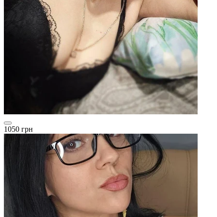
1050 грн