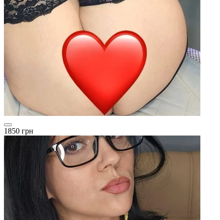
1850 грн