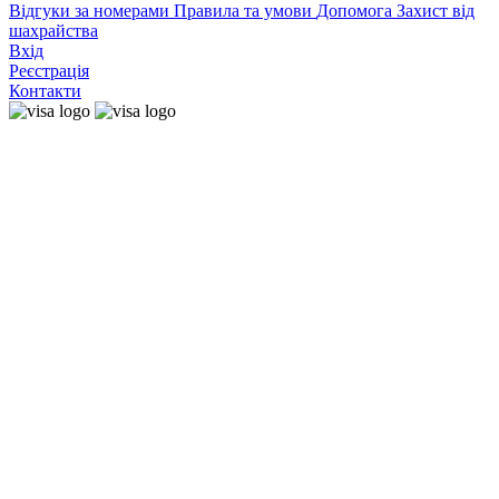
Відгуки за номерами
Правила та умови
Допомога
Захист від
шахрайства
Вхід
Реєстрація
Контакти