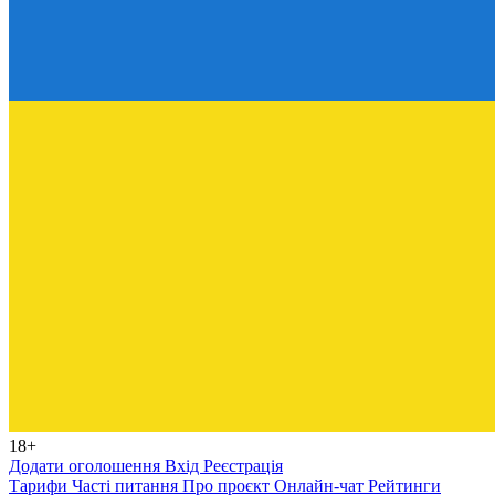
18+
Додати оголошення
Вхід
Реєстрація
Тарифи
Часті питання
Про проєкт
Онлайн-чат
Рейтинги