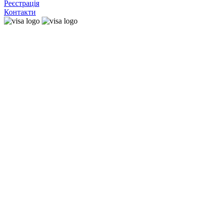
Реєстрація
Контакти