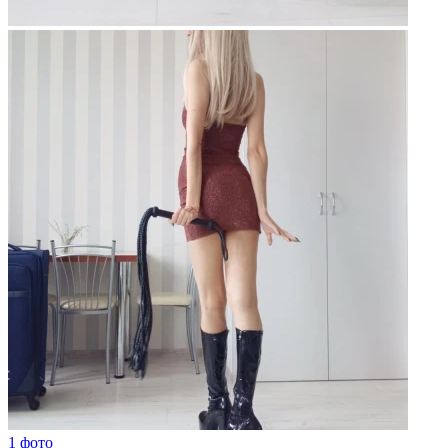
1 фото