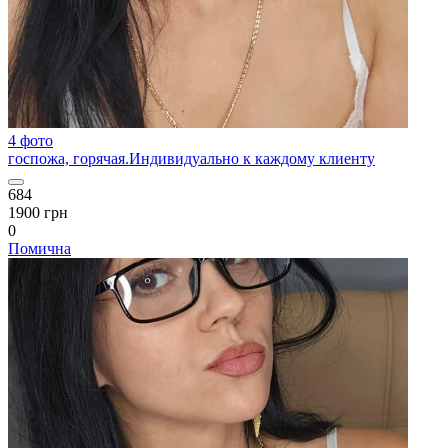
4 фото
госпожа, горячая.Индивидуально к каждому клиенту
684
1900 грн
0
Помична