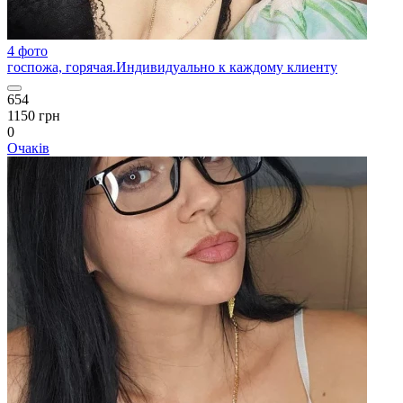
4 фото
госпожа, горячая.Индивидуально к каждому клиенту
654
1150 грн
0
Очаків