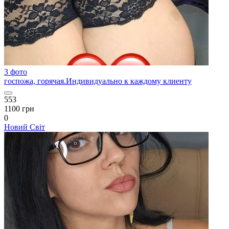
3 фото
госпожа, горячая.Индивидуально к каждому клиенту
553
1100 грн
0
Новий Світ