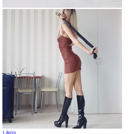
1 фото