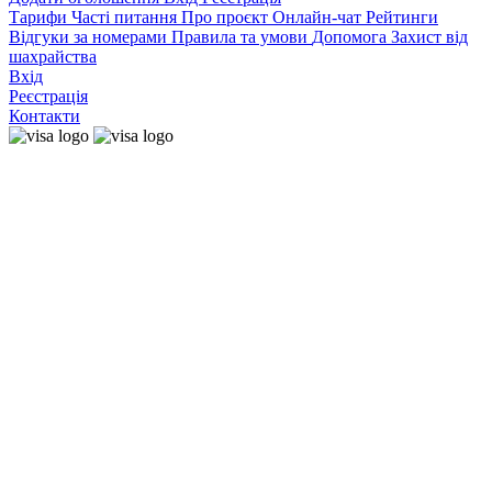
Тарифи
Часті питання
Про проєкт
Онлайн-чат
Рейтинги
Відгуки за номерами
Правила та умови
Допомога
Захист від
шахрайства
Вхід
Реєстрація
Контакти