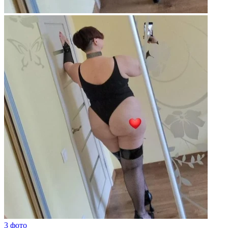
3 фото