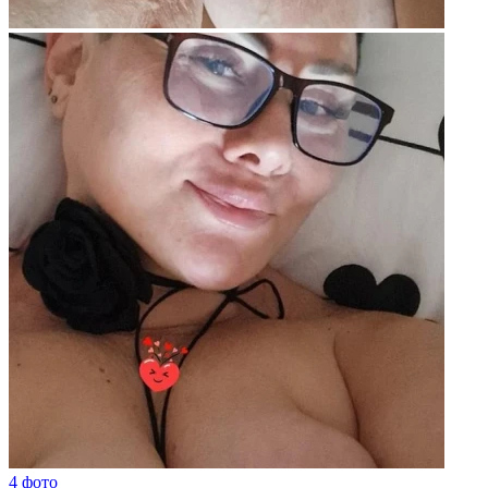
4 фото