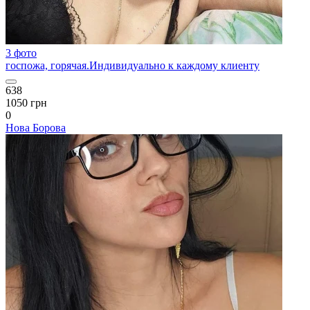
3 фото
госпожа, горячая.Индивидуально к каждому клиенту
638
1050 грн
0
Нова Борова