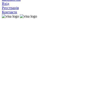
Вхід
Реєстрація
Контакти