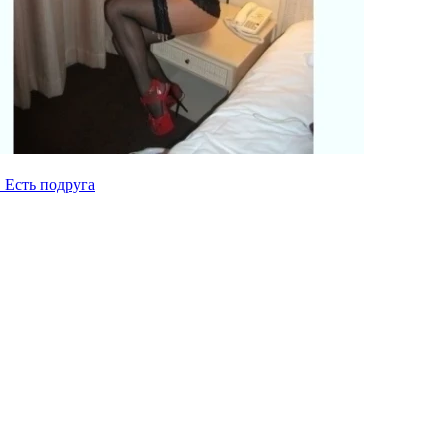
. Есть подруга