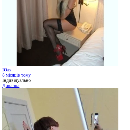
Юля
8 місяців тому
Індивідуально
Диканка