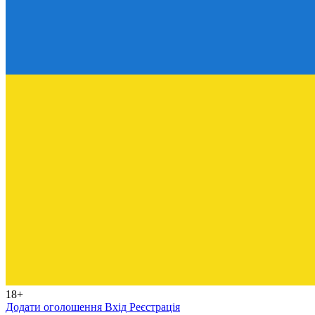
18+
Додати оголошення
Вхід
Реєстрація