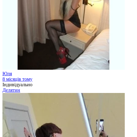
Юля
8 місяців тому
Індивідуально
Делятин