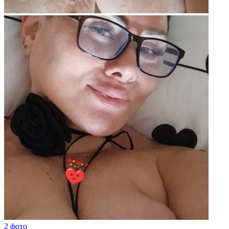
2 фото