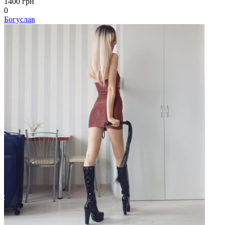
1400 грн
0
Богуслав